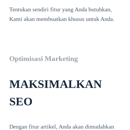
Tentukan sendiri fitur yang Anda butuhkan,
Kami akan membuatkan khusus untuk Anda.
Optimisasi Marketing
MAKSIMALKAN
SEO
Dengan fitur artikel, Anda akan dimudahkan