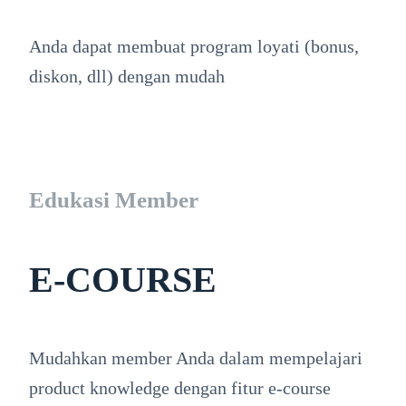
Anda dapat membuat program loyati (bonus,
diskon, dll) dengan mudah
Edukasi Member
E-COURSE
Mudahkan member Anda dalam mempelajari
product knowledge dengan fitur e-course