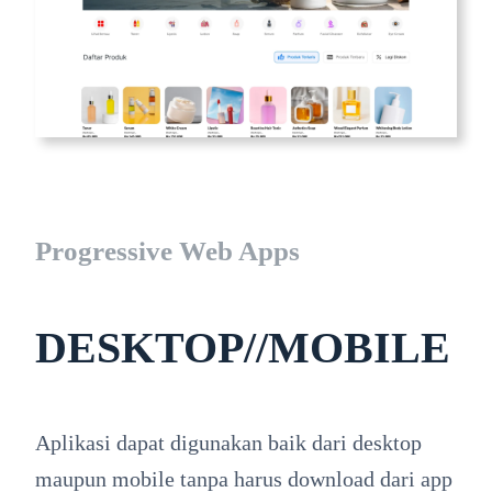
Progressive Web Apps
DESKTOP//MOBILE
Aplikasi dapat digunakan baik dari desktop
maupun mobile tanpa harus download dari app