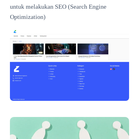
untuk melakukan SEO (Search Engine
Optimization)