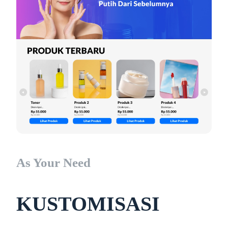
As Your Need
KUSTOMISASI