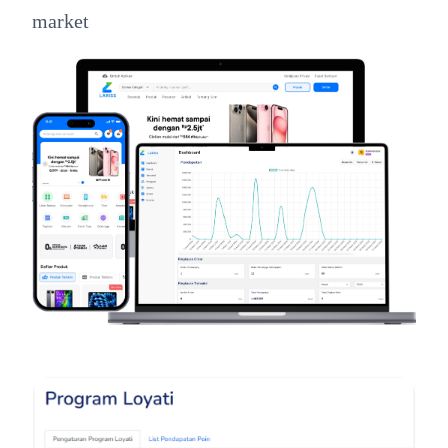
market