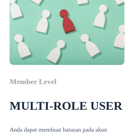
Member Level
MULTI-ROLE USER
Anda dapat membuat batasan pada akun