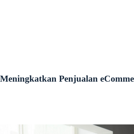
uk Meningkatkan Penjualan eComme