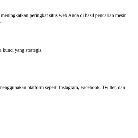
 meningkatkan peringkat situs web Anda di hasil pencarian mesin
a.
 kunci yang strategis.
.
nggunakan platform seperti Instagram, Facebook, Twitter, dan