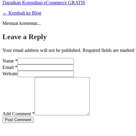
Dapatkan Konsultasi eCommerce GRATIS
← Kembali ke Blog
Memuat komentar...
Leave a Reply
Your email address will not be published. Required fields are marked
Name
*
Email
*
Website
Add Comment
*
Post Comment