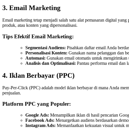
3. Email Marketing
Email marketing tetap menjadi salah satu alat pemasaran digital y
produk, atau konten yang dipersonalisasi.
Tips Efektif Email Marketing:
Segmentasi Audiens:
Pisahkan daftar email Anda berdas
Personalisasi Konten:
Gunakan nama pelanggan dan ber
Automasi:
Gunakan email otomatis untuk mengirimkan uc
Analisis dan Optimalisasi:
Pantau performa email dan l
4. Iklan Berbayar (PPC)
Pay-Per-Click (PPC) adalah model iklan berbayar di mana Anda membay
penjualan.
Platform PPC yang Populer:
Google Ads:
Menampilkan iklan di hasil pencarian Goog
Facebook Ads:
Menargetkan audiens berdasarkan demogr
Instagram Ads:
Memanfaatkan kekuatan visual untuk m