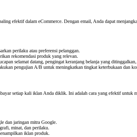
ang paling efektif dalam eCommerce. Dengan email, Anda dapat menjan
arkan perilaku atau preferensi pelanggan.
ikan rekomendasi produk yang relevan.
apan selamat datang, pengingat keranjang belanja yang ditinggalkan,
akukan pengujian A/B untuk meningkatkan tingkat keterbukaan dan kon
ar setiap kali iklan Anda diklik. Ini adalah cara yang efektif untuk
le dan jaringan mitra Google.
afi, minat, dan perilaku.
enampilkan iklan produk.