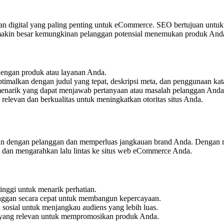
ran digital yang paling penting untuk eCommerce. SEO bertujuan untuk
semakin besar kemungkinan pelanggan potensial menemukan produk And
 dengan produk atau layanan Anda.
timalkan dengan judul yang tepat, deskripsi meta, dan penggunaan kata
menarik yang dapat menjawab pertanyaan atau masalah pelanggan Anda
 relevan dan berkualitas untuk meningkatkan otoritas situs Anda.
an dengan pelanggan dan memperluas jangkauan brand Anda. Dengan me
, dan mengarahkan lalu lintas ke situs web eCommerce Anda.
inggi untuk menarik perhatian.
anggan secara cepat untuk membangun kepercayaan.
 sosial untuk menjangkau audiens yang lebih luas.
 yang relevan untuk mempromosikan produk Anda.