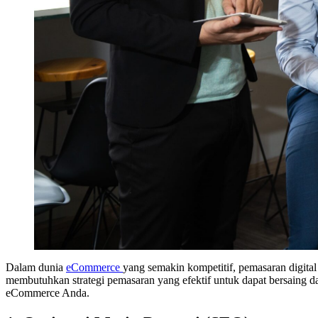
Dalam dunia
eCommerce
yang semakin kompetitif, pemasaran digita
membutuhkan strategi pemasaran yang efektif untuk dapat bersaing d
eCommerce Anda.