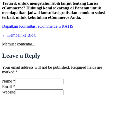
Tertarik untuk mengetahui lebih lanjut tentang Lariss
eCommerce? Hubungi kami sekarang di Panemu untuk
mendapatkan jadwal konsultasi gratis dan temukan solusi
terbaik untuk kebutuhan eCommerce Anda.
Dapatkan Konsultasi eCommerce GRATIS
← Kembali ke Blog
Memuat komentar...
Leave a Reply
Your email address will not be published. Required fields are
marked
*
Name
*
Email
*
Website