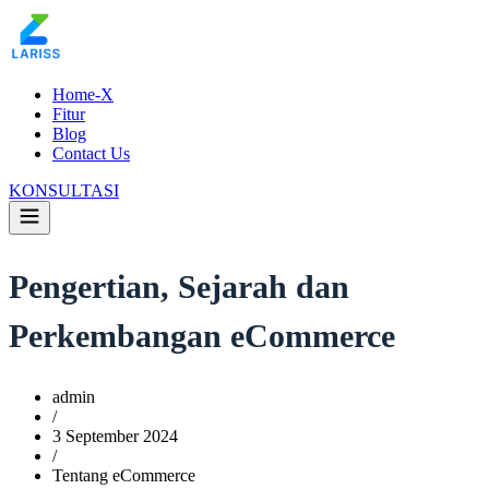
Home-X
Fitur
Blog
Contact Us
KONSULTASI
Pengertian, Sejarah dan
Perkembangan eCommerce
admin
/
3 September 2024
/
Tentang eCommerce