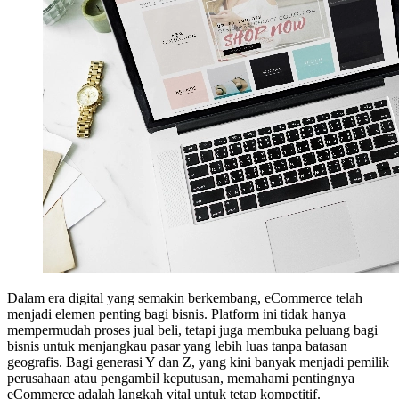
Dalam era digital yang semakin berkembang, eCommerce telah
menjadi elemen penting bagi bisnis. Platform ini tidak hanya
mempermudah proses jual beli, tetapi juga membuka peluang bagi
bisnis untuk menjangkau pasar yang lebih luas tanpa batasan
geografis. Bagi generasi Y dan Z, yang kini banyak menjadi pemilik
perusahaan atau pengambil keputusan, memahami pentingnya
eCommerce adalah langkah vital untuk tetap kompetitif.