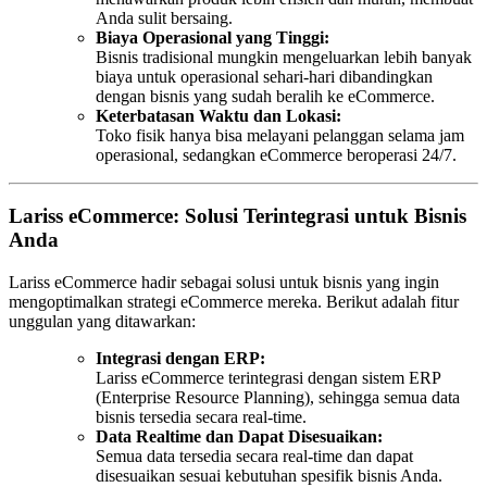
Anda sulit bersaing.
Biaya Operasional yang Tinggi:
Bisnis tradisional mungkin mengeluarkan lebih banyak
biaya untuk operasional sehari-hari dibandingkan
dengan bisnis yang sudah beralih ke eCommerce.
Keterbatasan Waktu dan Lokasi:
Toko fisik hanya bisa melayani pelanggan selama jam
operasional, sedangkan eCommerce beroperasi 24/7.
Lariss eCommerce: Solusi Terintegrasi untuk Bisnis
Anda
Lariss eCommerce hadir sebagai solusi untuk bisnis yang ingin
mengoptimalkan strategi eCommerce mereka. Berikut adalah fitur
unggulan yang ditawarkan:
Integrasi dengan ERP:
Lariss eCommerce terintegrasi dengan sistem ERP
(Enterprise Resource Planning), sehingga semua data
bisnis tersedia secara real-time.
Data Realtime dan Dapat Disesuaikan:
Semua data tersedia secara real-time dan dapat
disesuaikan sesuai kebutuhan spesifik bisnis Anda.