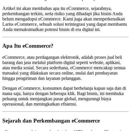
Artikel ini akan membahas apa itu eCommerce, sejarahnya,
perkembangan terkini, serta risiko yang dihadapi jika bisnis Anda
belum mengadopsi eCommerce. Kami juga akan memperkenalkan
Lariss eCommerce, sebuah solusi terintegrasi yang dapat membantu
Anda memaksimalkan potensi bisnis di era digital ini.
Apa Itu eCommerce?
eCommerce, atau perdagangan elektronik, adalah proses jual beli
barang dan jasa melalui platform digital seperti website, aplikasi,
atau media sosial. Secara sederhana, eCommerce mencakup semua
transaksi yang dilakukan secara online, mulai dari pembayaran
hingga pengiriman dan layanan pelanggan.
Dengan eCommerce, konsumen dapat berbelanja kapan saja dan di
mana saja, hanya dengan beberapa klik. Bagi bisnis, ini membuka
peluang untuk menjangkau pasar global, mengurangi biaya
operasional, dan meningkatkan efisiensi.
Sejarah dan Perkembangan eCommerce